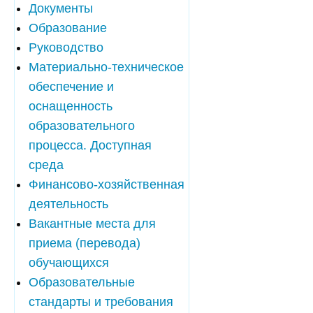
Документы
Образование
Руководство
Материально-техническое
обеспечение и
оснащенность
образовательного
процесса. Доступная
среда
Финансово-хозяйственная
деятельность
Вакантные места для
приема (перевода)
обучающихся
Образовательные
стандарты и требования