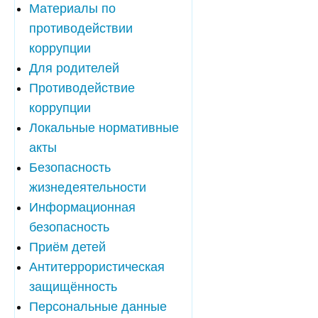
Материалы по
противодействии
коррупции
Для родителей
Противодействие
коррупции
Локальные нормативные
акты
Безопасность
жизнедеятельности
Информационная
безопасность
Приём детей
Антитеррористическая
защищённость
Персональные данные