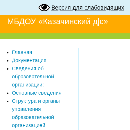
Версия для слабовидящих
МБДОУ «Казачинский д|с»
Главная
Документация
Сведения об
образовательной
организации:
Основные сведения
Структура и органы
управления
образовательной
организацией